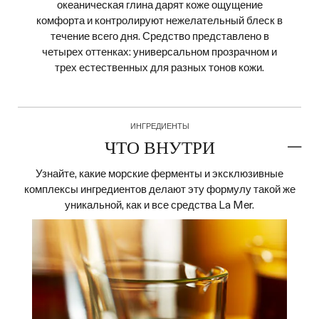
океаническая глина дарят коже ощущение
комфорта и контролируют нежелательный блеск в
течение всего дня. Средство представлено в
четырех оттенках: универсальном прозрачном и
трех естественных для разных тонов кожи.
ИНГРЕДИЕНТЫ
ЧТО ВНУТРИ
Узнайте, какие морские ферменты и эксклюзивные
комплексы ингредиентов делают эту формулу такой же
уникальной, как и все средства La Mer.