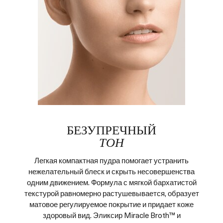
БЕЗУПРЕЧНЫЙ
ТОН
Легкая компактная пудра помогает устранить
нежелательный блеск и скрыть несовершенства
одним движением. Формула с мягкой бархатистой
текстурой равномерно растушевывается, образует
матовое регулируемое покрытие и придает коже
здоровый вид. Эликсир Miracle Broth™ и