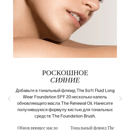
РОСКОШНОЕ
y
СИЯНИЕ
Добавьте в тональный флюид The Soft Fluid Long
Wear Foundation SPF 20 несколько капель
обновляющего масла The Renewal Oil. Нанесите
получившуюся формулу кистью для тональных
средств The Foundation Brush.
Обновляющее масло
Тональный флюид The