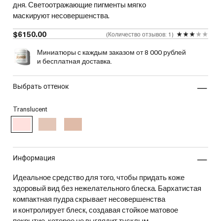
дня. Светоотражающие пигменты мягко
маскируют несовершенства.
$6150.00
Количество отзывов: 1
Миниатюры с каждым заказом от 8 000 рублей
и бесплатная доставка.
выбрать оттенок
Translucent
информация
Идеальное средство для того, чтобы придать коже
здоровый вид без нежелательного блеска. Бархатистая
компактная пудра скрывает несовершенства
и контролирует блеск, создавая стойкое матовое
покрытие, которое не выглядит тусклым.