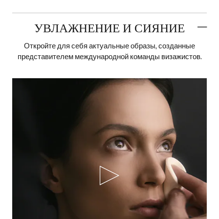
УВЛАЖНЕНИЕ И СИЯНИЕ
Откройте для себя актуальные образы, созданные
представителем международной команды визажистов.