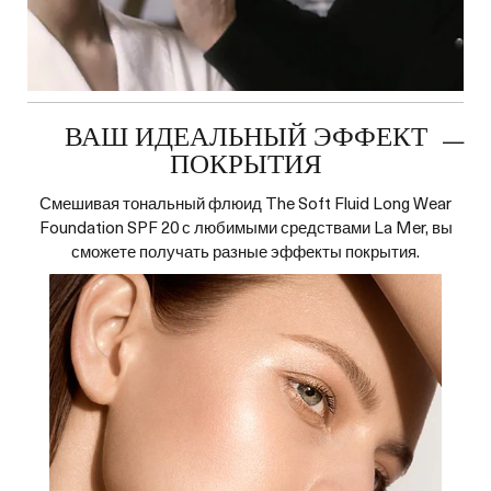
ВАШ ИДЕАЛЬНЫЙ ЭФФЕКТ
ПОКРЫТИЯ
Смешивая тональный флюид The Soft Fluid Long Wear
Foundation SPF 20 с любимыми средствами La Mer, вы
сможете получать разные эффекты покрытия.