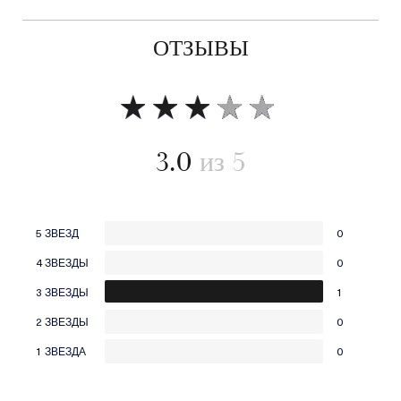
ОТЗЫВЫ
3.0
5 ЗВЕЗД
0
4 ЗВЕЗДЫ
0
3 ЗВЕЗДЫ
1
2 ЗВЕЗДЫ
0
1 ЗВЕЗДА
0