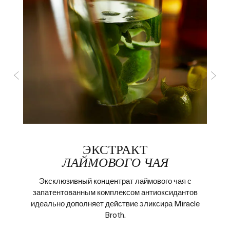
и
ЭКСТРАКТ
ЛАЙМОВОГО ЧАЯ
Эксклюзивный концентрат лаймового чая с
запатентованным комплексом антиоксидантов
идеально дополняет действие эликсира Miracle
Broth.