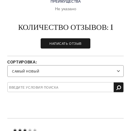
ПРЕИМУЩЕСТВА
Не указано
КОЛИЧЕСТВО ОТЗЫВОВ: 1
НАПИСАТЬ ОТЗЫВ