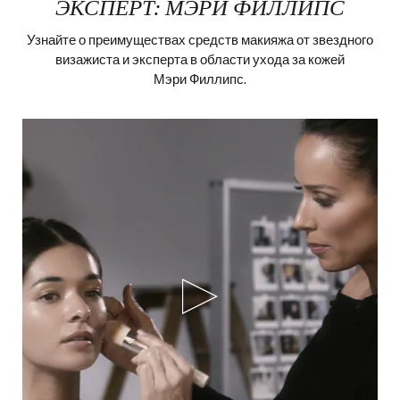
ЭКСПЕРТ: МЭРИ ФИЛЛИПС
Узнайте о преимуществах средств макияжа от звездного
визажиста и эксперта в области ухода за кожей
Мэри Филлипс.