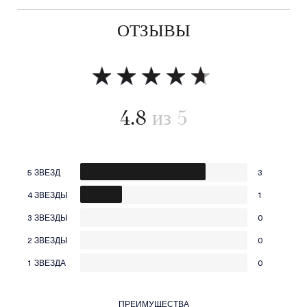
ОТЗЫВЫ
4.8
5 ЗВЕЗД
3
4 ЗВЕЗДЫ
1
3 ЗВЕЗДЫ
0
2 ЗВЕЗДЫ
0
1 ЗВЕЗДА
0
ПРЕИМУЩЕСТВА