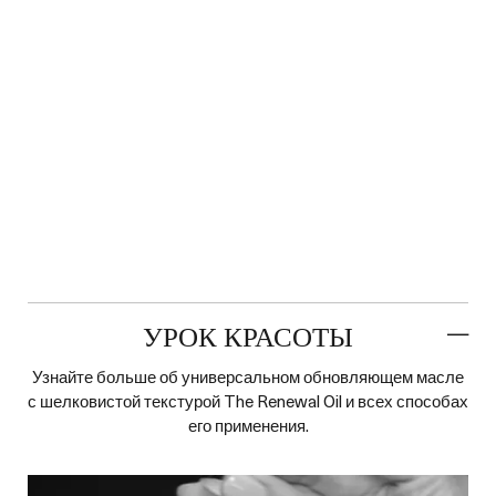
я
УРОК КРАСОТЫ
Узнайте больше об универсальном обновляющем масле
с шелковистой текстурой The Renewal Oil и всех способах
его применения.