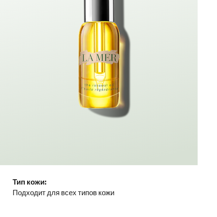
Тип кожи:
Подходит для всех типов кожи