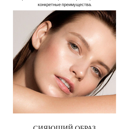
конкретные преимущества.
СИЯЮЩИЙ ОБРАЗ