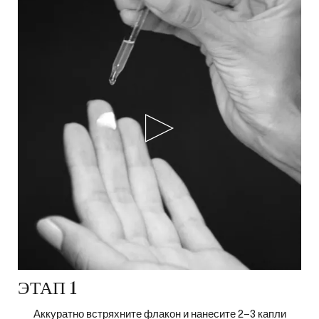
ЭТАП 1
Аккуратно встряхните флакон и нанесите 2–3 капли