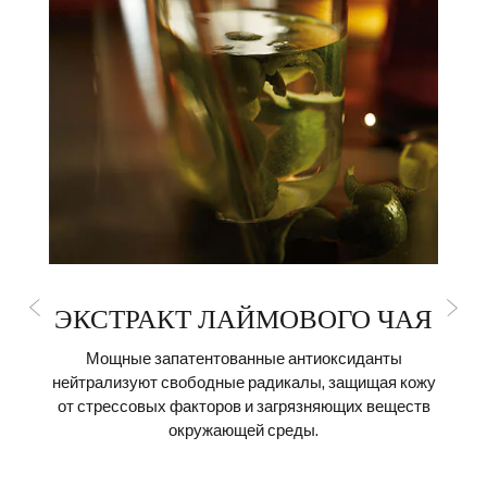
ЭКСТРАКТ ЛАЙМОВОГО ЧАЯ
Мощные запатентованные антиоксиданты
нейтрализуют свободные радикалы, защищая кожу
от стрессовых факторов и загрязняющих веществ
у
окружающей среды.
е