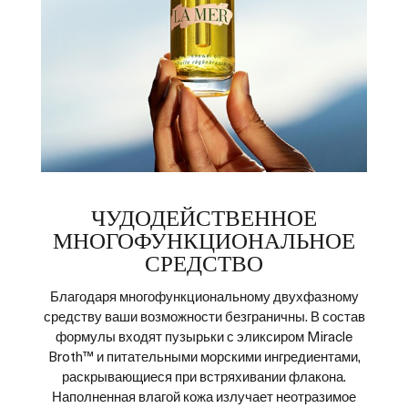
ЧУДОДЕЙСТВЕННОЕ
МНОГОФУНКЦИОНАЛЬНОЕ
СРЕДСТВО
Благодаря многофункциональному двухфазному
средству ваши возможности безграничны. В состав
формулы входят пузырьки с эликсиром Miracle
Broth™ и питательными морскими ингредиентами,
раскрывающиеся при встряхивании флакона.
Наполненная влагой кожа излучает неотразимое