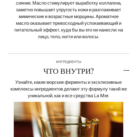
сияние. Масло стимулирует выработку коллагена,
заметно повышает упругость кожи и разглаживает
мимические и возрастные морщины. Ароматное
масло оказывает превосходный успокаивающий и
питательный эффект, куда бы вы его ни нанесли: на
лицо, тело, ногти или волосы.
ИНГРЕДИЕНТЫ
ЧТО ВНУТРИ?
Узнайте, какие морские ферменты и эксклюзивные
комплексы ингредиентов делают эту формулу такой же
уникальной, как и все средства La Mer.