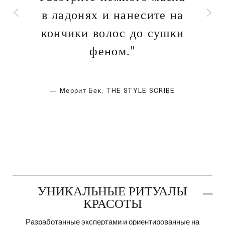
в ладонях и нанесите на
кончики волос до сушки
феном."
— Меррит Бек, THE STYLE SCRIBE
УНИКАЛЬНЫЕ РИТУАЛЫ
КРАСОТЫ
Разработанные экспертами и ориентированные на