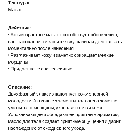
Текстура:
Масло
Действие:
• Антивозрастное масло способствует обновлению,
восстановлению и защите кожу, начиная действовать
моментально после нанесения
• Разглаживает кожу и заметно сокращает мелкие
морщины
• Придает коже свежее сияние
Описание:
Двухфазный эликсир наполняет кожу энергией
молодости. Активные элементы коллагена заметно
уменьшают морщины, укрепляя клетки кожи.
Успокаивающее и обладающее приятным ароматом,
масло для тела создает приятные ощущения и дарит
наслаждение от ежедневного ухода.