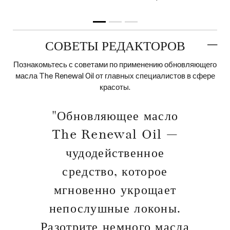
СОВЕТЫ РЕДАКТОРОВ
Познакомьтесь с советами по применению обновляющего
масла The Renewal Oil от главных специалистов в сфере
красоты.
"Обновляющее масло
The Renewal Oil —
чудодейственное
средство, которое
мгновенно укрощает
непослушные локоны.
Разотрите немного масла