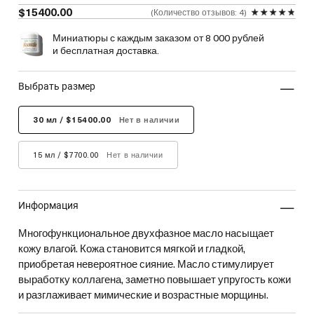
$15400.00
Количество отзывов: 4
Миниатюры с каждым заказом от 8 000 рублей
и бесплатная доставка.
выбрать размер
30 мл / $15400.00
Нет в наличии
15 мл / $7700.00
Нет в наличии
информация
Многофункциональное двухфазное масло насыщает
кожу влагой. Кожа становится мягкой и гладкой,
приобретая невероятное сияние. Масло стимулирует
выработку коллагена, заметно повышает упругость кожи
и разглаживает мимические и возрастные морщины.