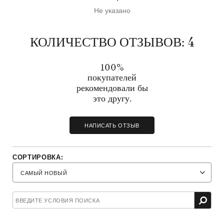
Не указано
КОЛИЧЕСТВО ОТЗЫВОВ: 4
100%
покупателей
рекомендовали бы
это другу.
НАПИСАТЬ ОТЗЫВ