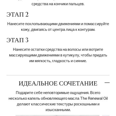
средства на кончики пальцев.
ЭТАП 2
Нанесите похлопывающими движениями и помассируйте
кожу, двигаясь от центра лица к контурам.
ЭТАП 3
Нанесите остатки средства на волосы или вотрите
массирующими движениями в кутикулу, чтобы придать
им мягкость, гладкость и сияние.
ИДЕАЛЬНОЕ СОЧЕТАНИЕ
Подарите себе неповторимые ощущения. Всего
несколько капель обновляющего масла The Renewal Oil
делают классические текстуры роскошными и
изысканными.