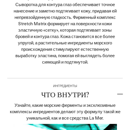
Сыворотка для контура глаз обеспечивает точное
нанесение и заметно подтягивает кожу, придавая ей
непревзойденную гладкость. Фирменный комплекс
Stretch Matrix формирует на поверхности кожи
эластичную «сетку», которая подтягивает зоны
бровей и контура глаз. Кожа становится все более
упругой, а растительные ингредиенты морского
происхождения стимулируют естественную
выработку эластина, помогая ей выглядеть более
сияющей и подтянутой.
ИНГРЕДИЕНТЫ
ЧТО ВНУТРИ?
Узнайте, какие морские ферменты и эксклюзивные
комплексы ингредиентов делают эту формулу такой же
уникальной, как и все средства La Mer.