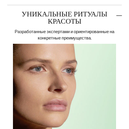
УНИКАЛЬНЫЕ РИТУАЛЫ
КРАСОТЫ
Разработанные экспертами и ориентированные на
конкретные преимущества.