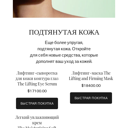
ПОДТЯНУТАЯ КОЖА
Еще более упругая,
подтянутая кожа. Откройте
для себя новые средства, которые
дополнят ваш уход за кожей.
Лифтинг-сыворотка
Лифтинг-маска The
для кожи контура глаз
Lifting and Firming Mask
The Lifting Eye Serum
$18400.00
$17100.00
БЫСТРАЯ ПОКУПКА
БЫСТРАЯ ПОКУПКА
Легкий увлажняющий
крем