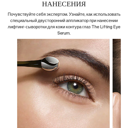
НАНЕСЕНИЯ
Почувствуйте себя экспертом. Узнайте, как использовать
специальный двусторонний аппликатор при нанесении
лифтинг-сыворотки для кожи контура глаз The Lifting Eye
Serum.
атора,
на всем
глаз к