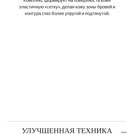
эластичную «сетку», делая кожу зоны бровей и
и
контура глаз более упругой и подтянутой.
й
УЛУЧШЕННАЯ ТЕХНИКА