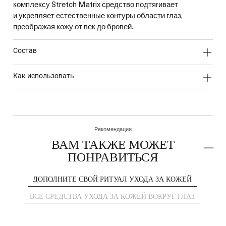
комплексу Stretch Matrix средство подтягивает
и укрепляет естественные контуры области глаз,
преображая кожу от век до бровей.
состав
как использовать
Рекомендации
ВАМ ТАКЖЕ МОЖЕТ
ПОНРАВИТЬСЯ
ДОПОЛНИТЕ СВОЙ РИТУАЛ УХОДА ЗА КОЖЕЙ
ВСЕ СРЕДСТВА УХОДА ЗА КОЖЕЙ ВОКРУГ ГЛАЗ